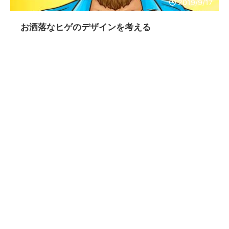
2019/9/17
お洒落なヒゲのデザインを考える