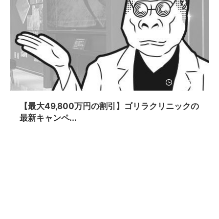
2019/9/1
【最大49,800万円の割引】ゴリラクリニックの
最新キャンペ...