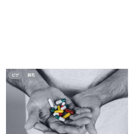
ビゲ
脱毛