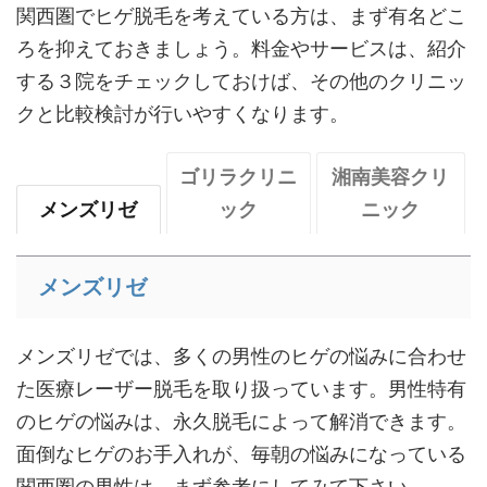
関西圏でヒゲ脱毛を考えている方は、まず有名どこ
ろを抑えておきましょう。料金やサービスは、紹介
する３院をチェックしておけば、その他のクリニッ
クと比較検討が行いやすくなります。
ゴリラクリニ
湘南美容クリ
メンズリゼ
ック
ニック
メンズリゼ
メンズリゼでは、多くの男性のヒゲの悩みに合わせ
た医療レーザー脱毛を取り扱っています。男性特有
のヒゲの悩みは、永久脱毛によって解消できます。
面倒なヒゲのお手入れが、毎朝の悩みになっている
関西圏の男性は、まず参考にしてみて下さい。