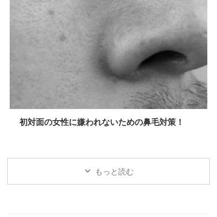
初対面の女性に嫌われないための鼻毛対策！
もっと読む