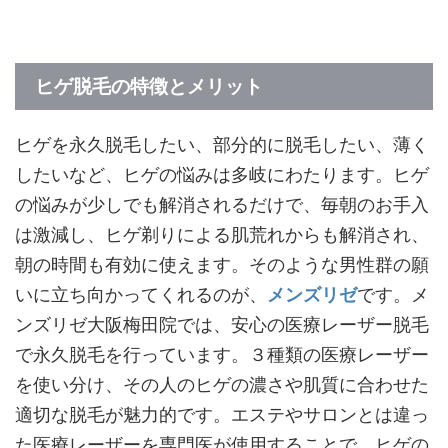
ヒゲ脱毛の特徴とメリット
ヒゲを永久脱毛したい、部分的に脱毛したい、薄く
したいなど、ヒゲの悩みは多岐にわたります。ヒゲ
の悩みが少しでも解消されるだけで、毎朝のお手入
は激減し、ヒゲ剃りによる肌荒れからも解消され、
朝の時間も有効に使えます。そのような男性群の願
いに立ち向かってくれるのが、
メンズリゼ
です。メ
ンズリゼ大阪梅田院では、安心の医療レーザー脱毛
で永久脱毛を行っています。３種類の医療レーザー
を使い分け、その人のヒゲの濃さや肌質に合わせた
適切な脱毛が魅力的です。エステやサロンとは違っ
た医療レーザーを専門医が使用することで、ヒゲの