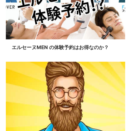
エルセーヌMEN の体験予約はお得なのか？