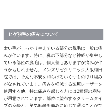
ヒゲ脱毛の痛みについて
太い毛がしっかり生えている部分の脱毛は一般に痛
みが伴います。特に、鼻の下部分など神経が集中し
ている部位の脱毛は、個人差もありますが痛みが伴
うかもしれません。メンズリゼクリニック大阪梅田
院では、そんな不安を和らげるいくつもの取り組み
がなされています。痛みを軽減する医療レーザーを
使用する他、特に痛みを感じる方には2種類の麻酔
が用意されています。部位に塗布するクリームタイ
プの麻酔と、笑気麻酔を痛みに応じて選ぶことがで