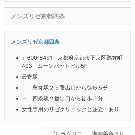
メンズリゼ京都四条
メンズリゼ京都四条
〒600-8491 京都府京都市下京区鶏鉾町
493 ムーンバットビル5F
最寄駅
－ 鳥丸駅２５番出口から徒歩５分
－ 四条駅２番出口から徒歩５分
女性専用のリゼクリニックと並立：あり
ゴリラクリニ
湘南美容クリ