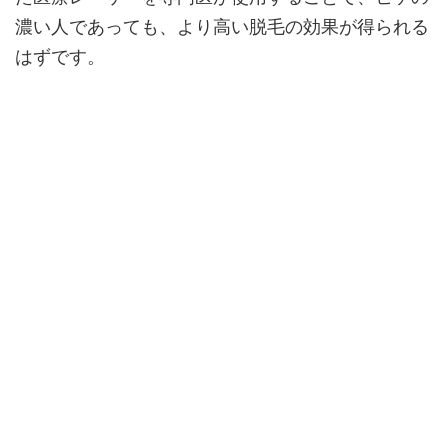
濃い人であっても、より高い脱毛の効果が得られる
はずです。