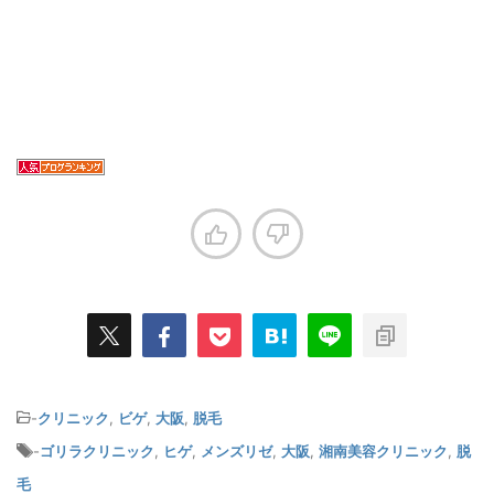
-
クリニック
,
ビゲ
,
大阪
,
脱毛
-
ゴリラクリニック
,
ヒゲ
,
メンズリゼ
,
大阪
,
湘南美容クリニック
,
脱
毛