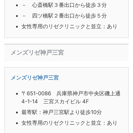
－ 心斎橋駅３番出口から徒歩３分
－ 四ツ橋駅２番出口から徒歩５分
女性専用のリゼクリニックと並立：あり
メンズリゼ神戸三宮
メンズリゼ神戸三宮
〒651-0086 兵庫県神戸市中央区磯上通
4-1-14 三宮スカイビル 4F
最寄駅：神戸三宮駅より徒歩10分
女性専用のリゼクリニックと並立：あり