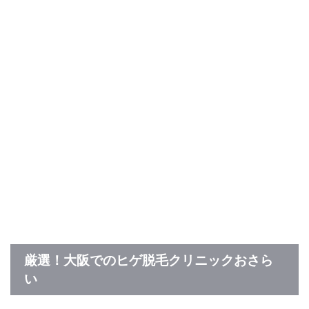
厳選！大阪でのヒゲ脱毛クリニックおさら
い