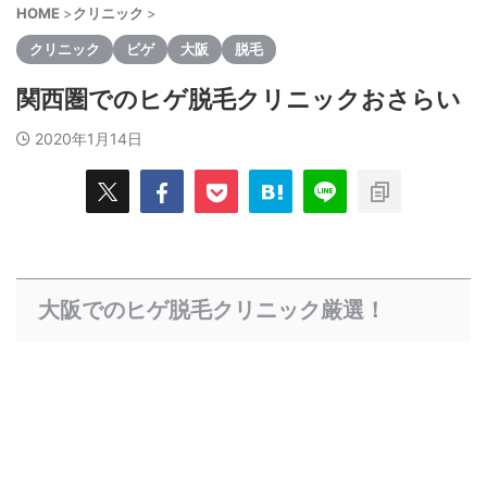
HOME
>
クリニック
>
クリニック
ビゲ
大阪
脱毛
関西圏でのヒゲ脱毛クリニックおさらい
2020年1月14日
大阪でのヒゲ脱毛クリニック厳選！