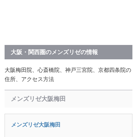
大阪・関西圏のメンズリゼの情報
大阪梅田院、心斎橋院、神戸三宮院、京都四条院の
住所、アクセス方法
メンズリゼ大阪梅田
メンズリゼ大阪梅田