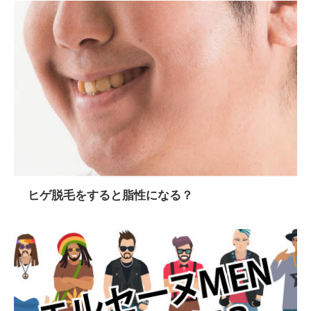
ヒゲ脱毛をすると脂性になる？