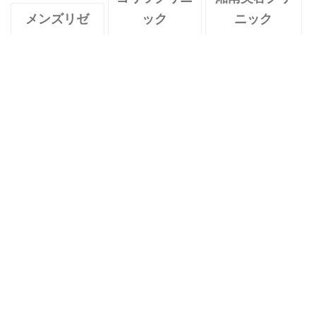
メンズリゼ
ック
ニック