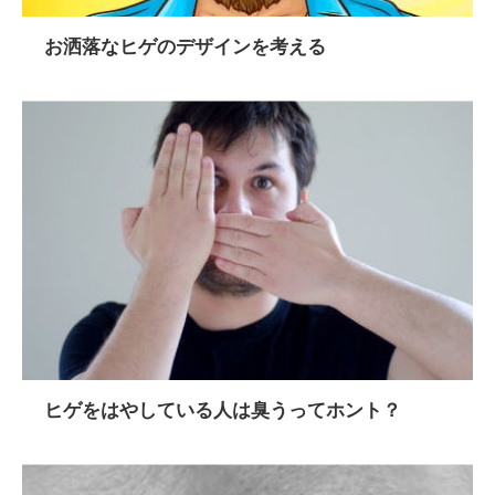
お洒落なヒゲのデザインを考える
ヒゲをはやしている人は臭うってホント？