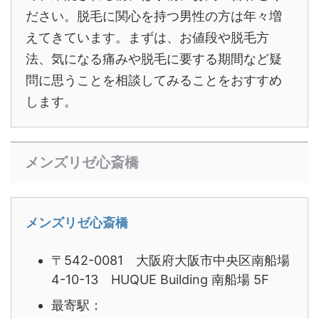
ださい。脱毛に関心を持つ男性の方は年々増
えてきています。まずは、お値段や脱毛方
法、気になる痛みや脱毛に要する期間など疑
問に思うことを相談してみることをおすすめ
します。
メンズリゼ心斎橋
メンズリゼ心斎橋
〒542-0081 大阪府大阪市中央区南船場
4-10-13 HUQUE Building 南船場 5F
最寄駅：