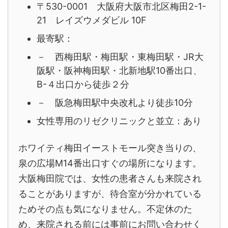
〒530-0001 大阪府大阪市北区梅田2-1-
21 レイズウメダビル 10F
最寄駅：
－ 西梅田駅・梅田駅・東梅田駅・JR大
阪駅・阪神梅田駅・北新地駅10番出口、
B-４出口から徒歩２分
－ 阪急梅田駅中央改札より徒歩10分
女性専用のリゼクリニックと並立：あり
ホワイティ梅田イーストモール突き当りの、
泉の広場M14番出口すぐの場所になります。
大阪梅田院では、女性の患者さんも来院され
ることがありますが、待合室が分かれている
ためその点も気になりません。不定休のた
め、来院される前には事前にお問い合わせく