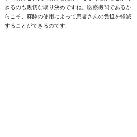
きるのも親切な取り決めですね。医療機関であるか
らこそ、麻酔の使用によって患者さんの負担を軽減
することができるのです。